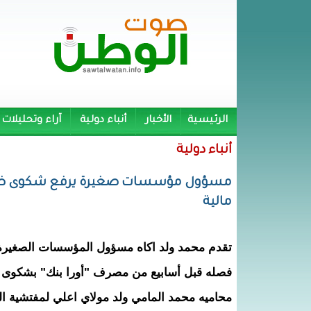
الرئيسية
الأخبار
أنباء دولية
آراء وتحليلات
أنباء دولية
مسؤول مؤسسات صغيرة يرفع شكوى ضد م
مالية
تقدم محمد ولد اكاه مسؤول المؤسسات الصغيرة 
فصله قبل أسابيع من مصرف "أورا بنك" بشكوى 
محاميه محمد المامي ولد مولاي اعلي لمفتشية 