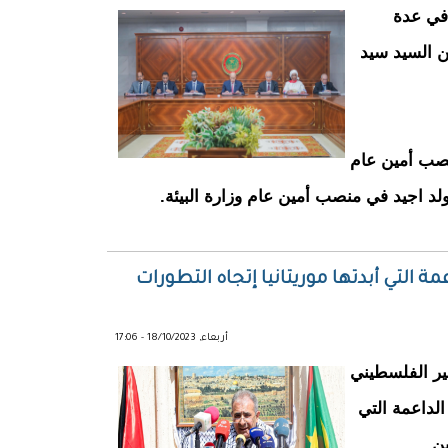
 في عدة
ن السيد سيد
نصب أمين عام
ولد اجيد في منصب أمين عام وزارة البيئة.
 التي أبدتها موريتانيا إتجاه التطورات
أربعاء, 18/10/2023 - 17:06
ر الفلسطيني
لداعمة التي
ن.