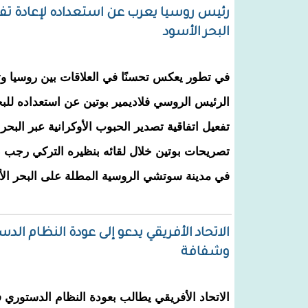
رئيس روسيا يعرب عن استعداده لإعادة تفعي
البحر الأسود
في تطور يعكس تحسنًا في العلاقات بين روسيا وت
الرئيس الروسي فلاديمير بوتين عن استعداده للب
تفعيل اتفاقية تصدير الحبوب الأوكرانية عبر البحر
تصريحات بوتين خلال لقائه بنظيره التركي رجب 
في مدينة سوتشي الروسية المطلة على البحر الأ
الاتحاد الأفريقي يدعو إلى عودة النظام الد
وشفافة
الاتحاد الأفريقي يطالب بعودة النظام الدستوري ف