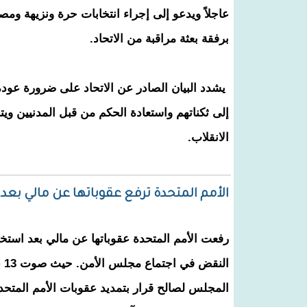
عاجلاً ويدعو إلى إجراء انتخابات حرة ونزيهة ومص
برفقة بعثة مراقبة من الاتحاد.
يشدد البيان الصادر عن الاتحاد على ضرورة عود
إلى ثكناتهم واستعادة الحكم من قبل المدنيين 
الانقلاب.
الأمم المتحدة ترفع عقوباتها عن مالي بع
رفعت الأمم المتحدة عقوباتها عن مالي بعد استخ
النق
المجلس لصالح قرار بتمديد عقوبات الأمم المتحدة