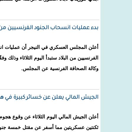
بدء عمليات انسحاب الجنود الفرنسيين من
أعلن المجلس العسكري في النيجر أن عمليات ان
الفرنسيين من البلاد ستبدأ اليوم الثلاثاء وذلك وفقًا
وكالة الصحافة الفرنسية عن المجلس.
الجيش المالي يعلن عن خسائر كبيرة في ه
أعلن الجيش المالي اليوم الثلاثاء عن وقوع هجو
ثكنتين عسكريتين مما أسفر عن مقتل خمسة جنو