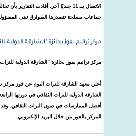
الاتصال بــ 11 جنديًا آخر. أفادت التقارير بأن تح
جماعات مسلحة تتصدرها الطوارق تبنى المسؤولي
مركز ترانيم يفوز بجائزة "الشارقة الدولية لل
مركز ترانيم يفوز بجائزة "الشارقة الدولية للتراث
أعلن معهد الشارقة للتراث اليوم عن فوز مركز تر
الشارقة الدولية للتراث الثقافي في دورتها الرابعة
أفضل الممارسات في صون التراث الثقافي. وقد تم
المركز بالفوز من خلال البريد الإلكتروني.