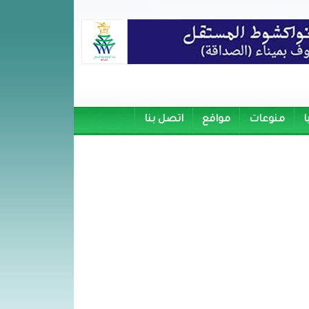
ا
منوعات
مواقع
اتصل بنا