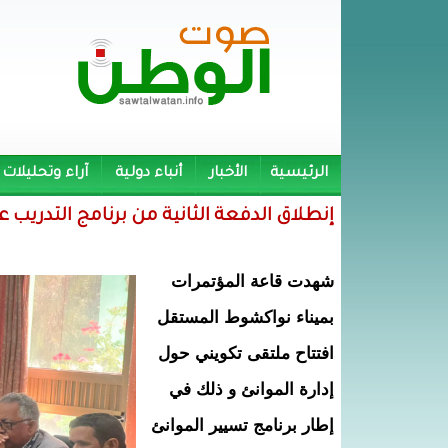
الرئيسية
الأخبار
أنباء دولية
آراء وتحليلات
إنطلاق الدفعة الثانية من برنامج التدريب ع
شهدت قاعة المؤتمرات
بميناء نواكشوط المستقل
افتتاح ملتقى تكويني حول
إدارة الموانئ و ذلك في
إطار برنامج تسيير الموانئ